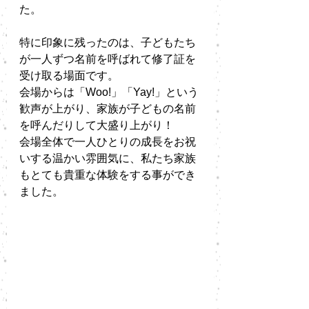
た。
特に印象に残ったのは、子どもたち
が一人ずつ名前を呼ばれて修了証を
受け取る場面です。
会場からは「Woo!」「Yay!」という
歓声が上がり、家族が子どもの名前
を呼んだりして大盛り上がり！
会場全体で一人ひとりの成長をお祝
いする温かい雰囲気に、私たち家族
もとても貴重な体験をする事ができ
ました。