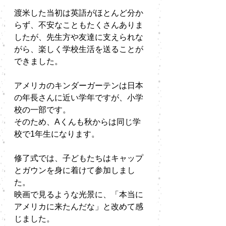
渡米した当初は英語がほとんど分か
らず、不安なこともたくさんありま
したが、先生方や友達に支えられな
がら、楽しく学校生活を送ることが
できました。
アメリカのキンダーガーテンは日本
の年長さんに近い学年ですが、小学
校の一部です。
そのため、Aくんも秋からは同じ学
校で1年生になります。
修了式では、子どもたちはキャップ
とガウンを身に着けて参加しまし
た。
映画で見るような光景に、「本当に
アメリカに来たんだな」と改めて感
じました。