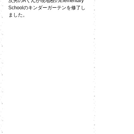
次男のAくんが現地校のElementary 
Schoolのキンダーガーテンを修了し
ました。