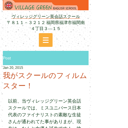
ヴィレッジグリーン英会話スクール
〒８１１－３２１２ 福岡県福津市福間南
４丁目３―１５
Post
Jan 20, 2015
我がスクールのフィルム
スター！
以前、当ヴィレッジグリーン英会話
スクールでは、ミスユニバース日本
代表のファイナリストの素敵な生徒
さんが通われてた事がありまが、現