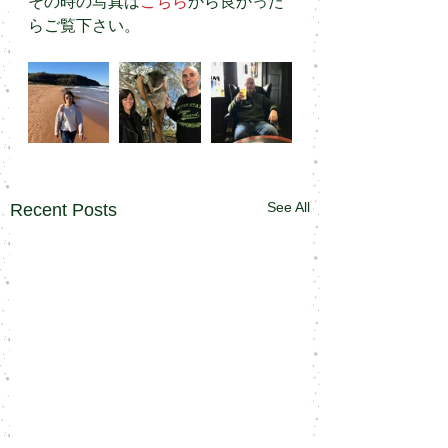
その時の写真は
こちら
から良かった
らご覧下さい。
See All
Recent Posts