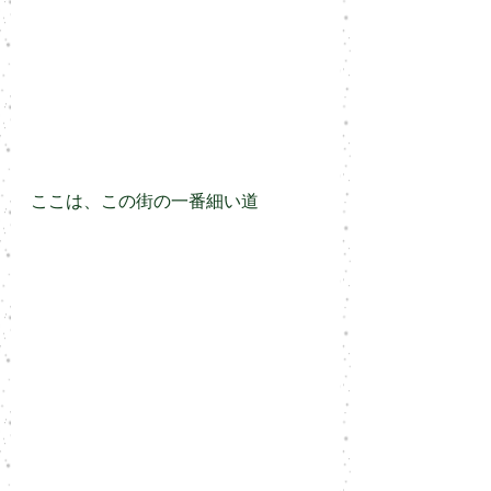
ここは、この街の一番細い道