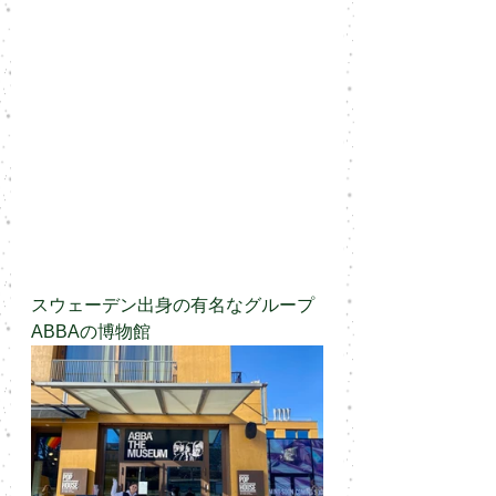
スウェーデン出身の有名なグループ
ABBAの博物館