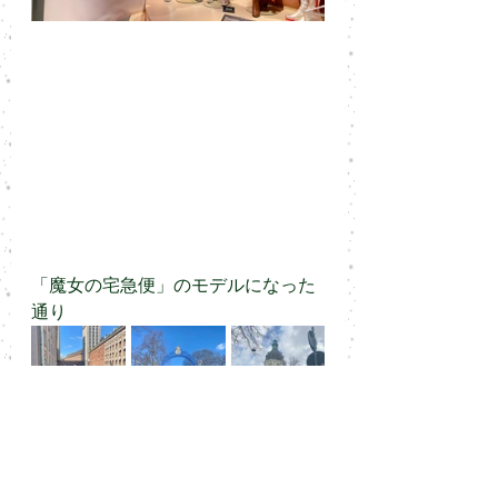
「魔女の宅急便」のモデルになった
通り
まだまだたくさんのところに行きま
した。その時の写真です。