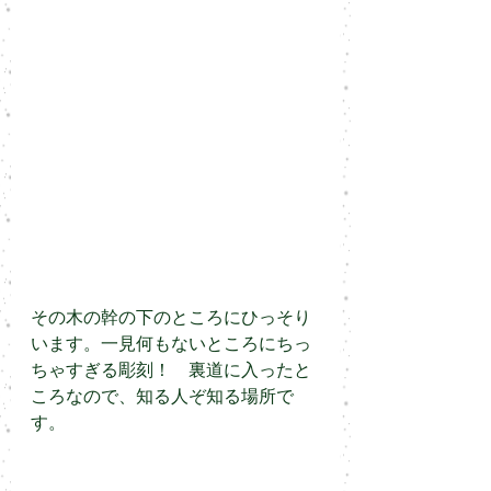
その木の幹の下のところにひっそり
います。一見何もないところにちっ
ちゃすぎる彫刻！　裏道に入ったと
ころなので、知る人ぞ知る場所で
す。