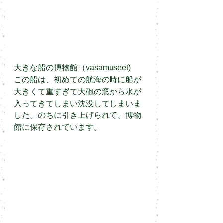
大きな船の博物館（vasamuseet)
この船は、初めての航海の時に船が
大きくて重すぎて大砲の窓から水が
入ってきてしまい沈没してしまいま
した。のちに引き上げられて、博物
館に保存されています。