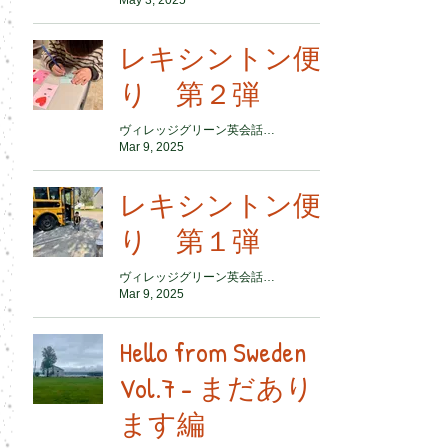
レキシントン便
り 第２弾
ヴィレッジグリーン英会話スクール
Mar 9, 2025
レキシントン便
り 第１弾
ヴィレッジグリーン英会話スクール
Mar 9, 2025
Hello from Sweden
Vol.7 - まだあり
ます編