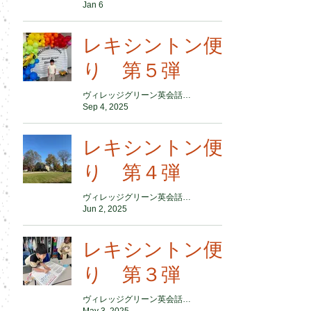
Jan 6
レキシントン便
り 第５弾
ヴィレッジグリーン英会話スクール
Sep 4, 2025
レキシントン便
り 第４弾
ヴィレッジグリーン英会話スクール
Jun 2, 2025
レキシントン便
り 第３弾
ヴィレッジグリーン英会話スクール
May 3, 2025