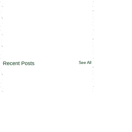
See All
Recent Posts