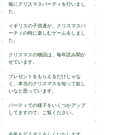
毎にクリスマスパーティを行いまし
た。
イギリスの子供達が、クリスマスパ
ーティの時に楽しむゲームをしまし
た。
クリスマスの物語は、毎年読み聞か
せています。
プレゼントをもらえるだけじゃな
く、本当のクリスマスを知って欲し
いなと思っています。
パーティでの様子をいくつかアップ
してますので、ご覧ください。
今年もどうぞよろしくいたします。