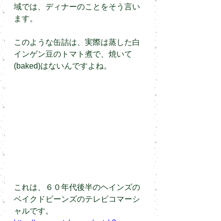
域では、ディナーのことをそう言い
ます。
このような缶詰は、実際は蒸した白
インゲン豆のトマト煮で、焼いて
(baked)はないんですよね。
これは、６０年代後半のヘインズの
ベイクドビーンズのテレビコマーシ
ャルです。