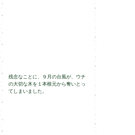
残念なことに、９月の台風が、ウチ
の大切な木を１本根元から奪いとっ
てしまいました。 