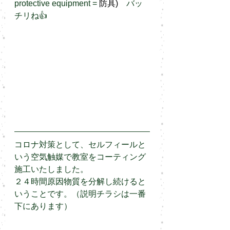
protective equipment = 
防具)　
バッ
チリね👍
コロナ対策として、セルフィールと
いう空気触媒で教室をコーティング
施工いたしました。
２４時間原因物質を分解し続けると
いうことです。（説明チラシは一番
下にあります）