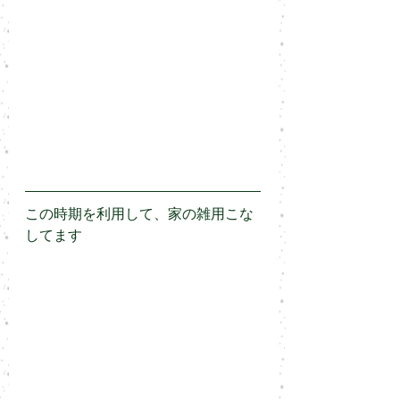
この時期を利用して、家の雑用こな
してます