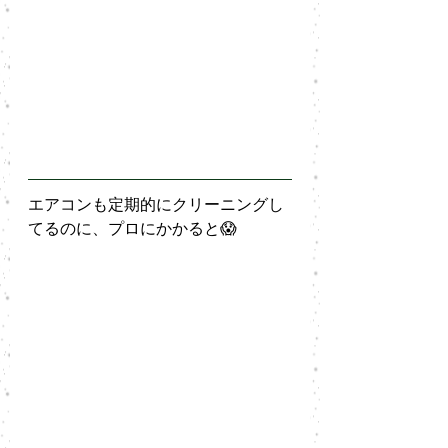
エアコンも定期的にクリーニングし
てるのに、プロにかかると😱