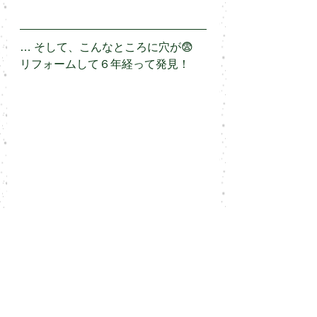
… そして、こんなところに穴が😨 
リフォームして６年経って発見！