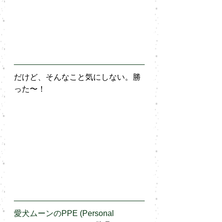
だけど、そんなこと気にしない。勝
った〜！
愛犬ムーンのPPE (Personal 