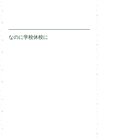
なのに学校休校に