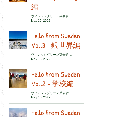
編
ヴィレッジグリーン英会話スクール
May 15, 2022
Hello from Sweden
Vol.3 - 銀世界編
ヴィレッジグリーン英会話スクール
May 15, 2022
Hello from Sweden
Vol.2 - 学校編
ヴィレッジグリーン英会話スクール
May 15, 2022
Hello from Sweden