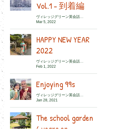
Vol.1 - 到着編
ヴィレッジグリーン英会話スクール
Mar 5, 2022
HAPPY NEW YEAR
2022
ヴィレッジグリーン英会話スクール
Feb 1, 2022
Enjoying 99s
ヴィレッジグリーン英会話スクール
Jan 28, 2021
The school garden
6 years on