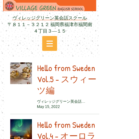
ヴィレッジグリーン英会話スクール
〒８１１－３２１２ 福岡県福津市福間南
４丁目３―１５
Hello from Sweden
Vol.5 - スウィー
ツ編
ヴィレッジグリーン英会話スクール
May 15, 2022
Hello from Sweden
Vol.4 - オーロラ